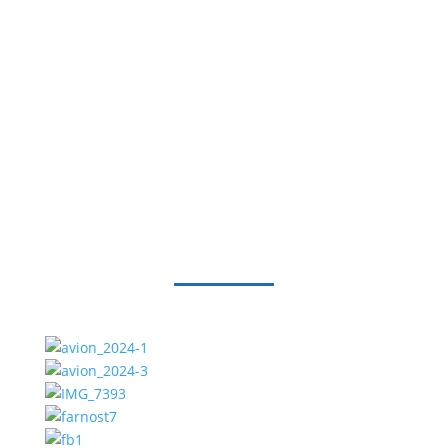
GALÉRIA