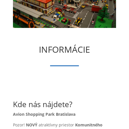
INFORMÁCIE
Kde nás nájdete?
Avion Shopping Park Bratislava
Pozor!
NOVÝ
atraktívny priestor
Komunitného