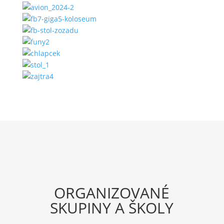
ORGANIZOVANÉ
SKUPINY A ŠKOLY