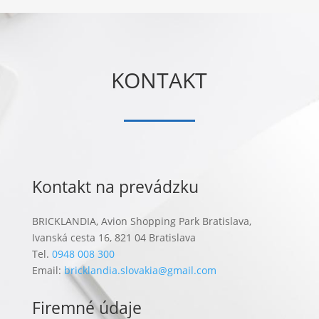
KONTAKT
Kontakt na prevádzku
BRICKLANDIA, Avion Shopping Park Bratislava,
Ivanská cesta 16, 821 04 Bratislava
Tel.
0948 008 300
Email:
bricklandia.slovakia@gmail.com
Firemné údaje