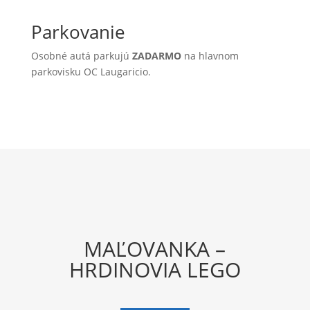
Parkovanie
Osobné autá parkujú
ZADARMO
na hlavnom
parkovisku OC Laugaricio.
MAĽOVANKA –
HRDINOVIA LEGO