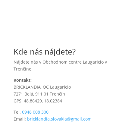
Kde nás nájdete?
Nájdete nás v Obchodnom centre Laugaricio v
Trenčíne.
Kontakt:
BRICKLANDIA, OC Laugaricio
7271 Belá, 911 01 Trenčín
GPS: 48.86429, 18.02384
Tel.
0948 008 300
Email:
bricklandia.slovakia@gmail.com