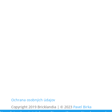
Ochrana osobných údajov
Copyright 2019 Bricklandia | © 2023
Pavel Birka