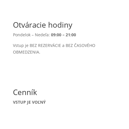
Otváracie hodiny
Pondelok – Nedeľa:
09:00 – 21:00
Vstup je BEZ REZERVÁCIE a BEZ ČASOVÉHO
OBMEDZENIA.
Cenník
VSTUP JE VOĽNÝ