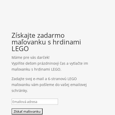
Získajte zadarmo
maľovanku s hrdinami
LEGO
Máme pre vás darček!
Vyplňte deťom prázdninový čas a vytlačte im
maľovanku s hrdinami LEGO.
Zadajte svoj e-mail a 6-stranovú LEGO
maľovanku vám pošleme do vašej emailovej
schránky.