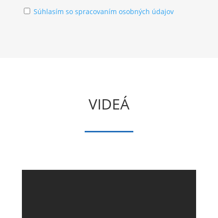
Súhlasím so spracovaním osobných údajov
VIDEÁ